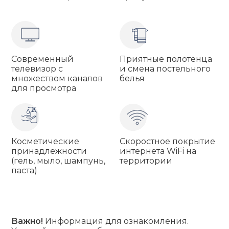
Современный
Приятные полотенца
телевизор с
и смена постельного
множеством каналов
белья
для просмотра
Косметические
Скоростное покрытие
принадлежности
интернета WiFi на
(гель, мыло, шампунь,
территории
паста)
Важно!
Информация для ознакомления.