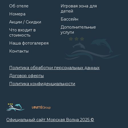
Об отеле
Игровая зона для
детей
Номера
Бассейн
Акции / Скидки
Дополнительные
Что входит в
услуги
стоимость
Наша фотогалерея
Контакты
Политика обработки персональных данных
Договор оферты
Политика конфиденциальности
Официальный сайт Морская Волна 2025 ©