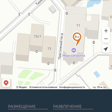
РАЗМЕЩЕНИЕ
РАЗВЛЕЧЕНИЕ