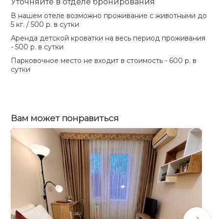
Уточняйте в отделе бронирования
В нашем отеле возможно проживание с животными до
5 кг. / 500 р. в сутки
Аренда детской кроватки на весь период проживания
- 500 р. в сутки
Парковочное место не входит в стоимость - 600 р. в
сутки
Вам может понравиться